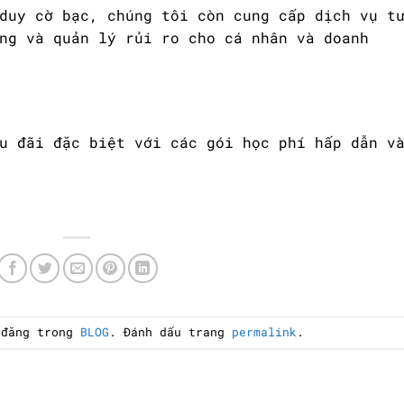
duy cờ bạc, chúng tôi còn cung cấp dịch vụ t
ng và quản lý rủi ro cho cá nhân và doanh
u đãi đặc biệt với các gói học phí hấp dẫn v
 đăng trong
BLOG
. Đánh dấu trang
permalink
.