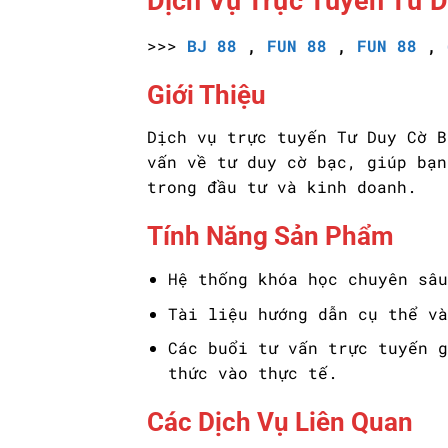
Dịch Vụ Trực Tuyến Tư 
>>>
BJ 88
,
FUN 88
,
FUN 88
,
Giới Thiệu
Dịch vụ trực tuyến Tư Duy Cờ B
vấn về tư duy cờ bạc, giúp bạn
trong đầu tư và kinh doanh.
Tính Năng Sản Phẩm
Hệ thống khóa học chuyên sâu
Tài liệu hướng dẫn cụ thể và
Các buổi tư vấn trực tuyến g
thức vào thực tế.
Các Dịch Vụ Liên Quan