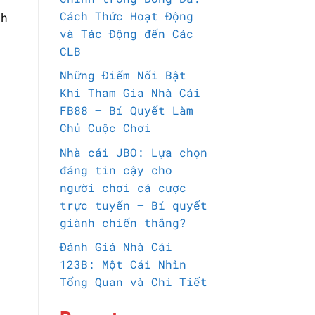
Cách Thức Hoạt Động
ch
và Tác Động đến Các
,
CLB
Những Điểm Nổi Bật
Khi Tham Gia Nhà Cái
FB88 – Bí Quyết Làm
Chủ Cuộc Chơi
Nhà cái JBO: Lựa chọn
đáng tin cậy cho
người chơi cá cược
trực tuyến – Bí quyết
giành chiến thắng?
Đánh Giá Nhà Cái
123B: Một Cái Nhìn
Tổng Quan và Chi Tiết