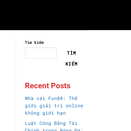
Tìm kiếm
TÌM
KIẾM
Recent Posts
Nhà cái Fun88: Thế
giới giải trí online
không giới hạn
Luật Công Bằng Tài
Chính trong Bóng Đá: