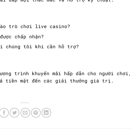
ào trò chơi live casino?
được chấp nhận?
i chúng tôi khi cần hỗ trợ?
ương trình khuyến mãi hấp dẫn cho người chơi
ả tiền mặt đến các giải thưởng giá trị.