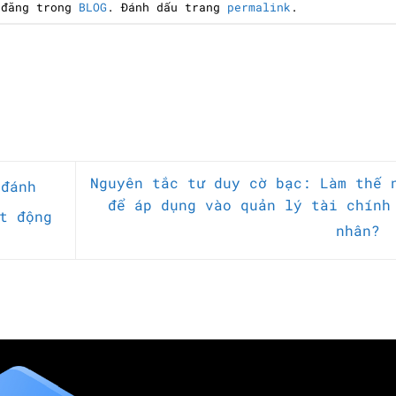
 đăng trong
BLOG
. Đánh dấu trang
permalink
.
Nguyên tắc tư duy cờ bạc: Làm thế 
đánh
để áp dụng vào quản lý tài chính
t động
nhân?