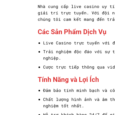
Nhà cung cấp live casino uy tí
giải trí trực tuyến. Với đội n
chúng tôi cam kết mang đến trả
Các Sản Phẩm Dịch Vụ
Live Casino trực tuyến với đ
Trải nghiệm độc đáo với sự t
nghiệp.
Cược trực tiếp thông qua vid
Tính Năng và Lợi Ích
Đảm bảo tính minh bạch và cô
Chất lượng hình ảnh và âm th
nghiệm tốt nhất.
Hỗ trợ khách hàng 24/7 để gi