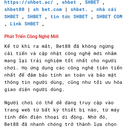
https://shbet.ac/
,
shbet
,
SHBET
,
shbet80
|
sh bet.com
|
shbet.
,
nhà cái
SHBET
,
SHBET
,
tin tức SHBET
,
SHBET COM
,
Link SHBET
,
Phát Triển Công Nghệ Mới
Kể từ khi ra mắt, Bet88 đã không ngừng
cải tiến và cập nhật công nghệ mới nhằm
mang lại trải nghiệm tốt nhất cho người
chơi. Họ ứng dụng các công nghệ tiên tiến
nhất để đảm bảo tính an toàn và bảo mật
thông tin người dùng, cũng như tối ưu hóa
giao diện người dùng.
Người chơi có thể dễ dàng truy cập vào
trang web từ bất kỳ thiết bị nào, từ máy
tính đến điện thoại di động. Nhờ đó,
Bet88 đã nhanh chóng trở thành lựa chọn