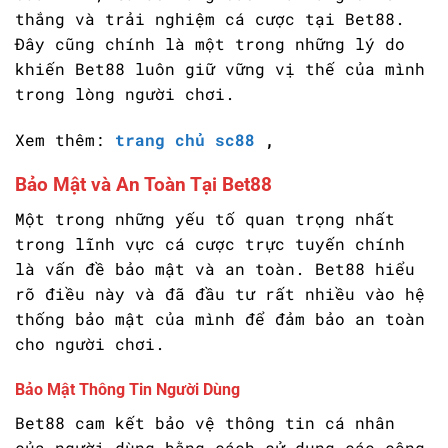
thắng và trải nghiệm cá cược tại Bet88.
Đây cũng chính là một trong những lý do
khiến Bet88 luôn giữ vững vị thế của mình
trong lòng người chơi.
Xem thêm:
trang chủ sc88
,
Bảo Mật và An Toàn Tại Bet88
Một trong những yếu tố quan trọng nhất
trong lĩnh vực cá cược trực tuyến chính
là vấn đề bảo mật và an toàn. Bet88 hiểu
rõ điều này và đã đầu tư rất nhiều vào hệ
thống bảo mật của mình để đảm bảo an toàn
cho người chơi.
Bảo Mật Thông Tin Người Dùng
Bet88 cam kết bảo vệ thông tin cá nhân
của người dùng bằng cách sử dụng các công