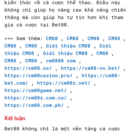
kiến thức về cá cược thể thao. Điều này
không chỉ giúp họ nâng cao khả năng chiến
thắng mà còn giúp họ tự tin hơn khi tham
gia cá cược tại Bet88.
>>> Xem thêm:
CM88
,
CM88
,
CM88
,
CM88
,
CM88
,
CM88
,
Giới thiệu CM88
,
Giới
thiệu CM88
,
Giới thiệu CM88
,
CM88
,
CM88
,
CM88
,
cm8888 com
,
https://cm88.so/
,
https://cm88-vn.bet/
,
https://cm88casino.pro/
,
https://cm88-
bet.com/
,
https://cm88z.net/
,
https://cm88game.net/
,
https://cm88z.com.co/
,
https://cm88.com.ph/
,
Kết luận
Bet88 không chỉ là một nền tảng cá cược