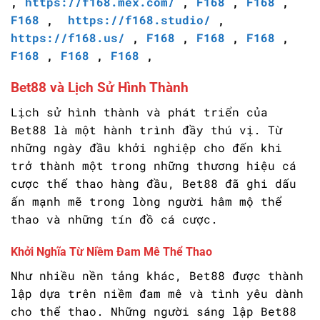
,
https://f168.mex.com/
,
F168
,
F168
,
F168
,
https://f168.studio/
,
https://f168.us/
,
F168
,
F168
,
F168
,
F168
,
F168
,
F168
,
Bet88 và Lịch Sử Hình Thành
Lịch sử hình thành và phát triển của
Bet88 là một hành trình đầy thú vị. Từ
những ngày đầu khởi nghiệp cho đến khi
trở thành một trong những thương hiệu cá
cược thể thao hàng đầu, Bet88 đã ghi dấu
ấn mạnh mẽ trong lòng người hâm mộ thể
thao và những tín đồ cá cược.
Khởi Nghĩa Từ Niềm Đam Mê Thể Thao
Như nhiều nền tảng khác, Bet88 được thành
lập dựa trên niềm đam mê và tình yêu dành
cho thể thao. Những người sáng lập Bet88