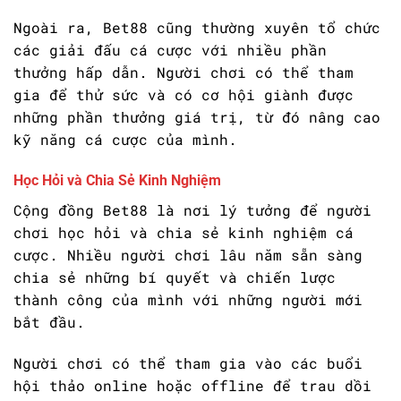
Ngoài ra, Bet88 cũng thường xuyên tổ chức
các giải đấu cá cược với nhiều phần
thưởng hấp dẫn. Người chơi có thể tham
gia để thử sức và có cơ hội giành được
những phần thưởng giá trị, từ đó nâng cao
kỹ năng cá cược của mình.
Học Hỏi và Chia Sẻ Kinh Nghiệm
Cộng đồng Bet88 là nơi lý tưởng để người
chơi học hỏi và chia sẻ kinh nghiệm cá
cược. Nhiều người chơi lâu năm sẵn sàng
chia sẻ những bí quyết và chiến lược
thành công của mình với những người mới
bắt đầu.
Người chơi có thể tham gia vào các buổi
hội thảo online hoặc offline để trau dồi