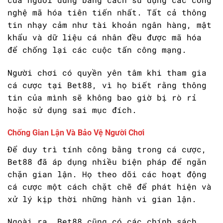
nghệ mã hóa tiên tiến nhất. Tất cả thông
tin nhạy cảm như tài khoản ngân hàng, mật
khẩu và dữ liệu cá nhân đều được mã hóa
để chống lại các cuộc tấn công mạng.
Người chơi có quyền yên tâm khi tham gia
cá cược tại Bet88, vì họ biết rằng thông
tin của mình sẽ không bao giờ bị rò rỉ
hoặc sử dụng sai mục đích.
Chống Gian Lận Và Bảo Vệ Người Chơi
Để duy trì tính công bằng trong cá cược,
Bet88 đã áp dụng nhiều biện pháp để ngăn
chặn gian lận. Họ theo dõi các hoạt động
cá cược một cách chặt chẽ để phát hiện và
xử lý kịp thời những hành vi gian lận.
Ngoài ra, Bet88 cũng có các chính sách