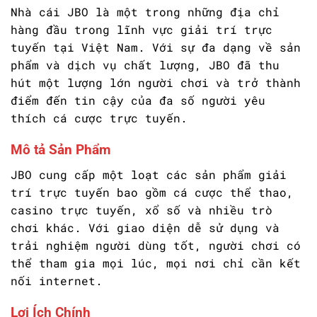
Nhà cái JBO là một trong những địa chỉ
hàng đầu trong lĩnh vực giải trí trực
tuyến tại Việt Nam. Với sự đa dạng về sản
phẩm và dịch vụ chất lượng, JBO đã thu
hút một lượng lớn người chơi và trở thành
điểm đến tin cậy của đa số người yêu
thích cá cược trực tuyến.
Mô tả Sản Phẩm
JBO cung cấp một loạt các sản phẩm giải
trí trực tuyến bao gồm cá cược thể thao,
casino trực tuyến, xổ số và nhiều trò
chơi khác. Với giao diện dễ sử dụng và
trải nghiệm người dùng tốt, người chơi có
thể tham gia mọi lúc, mọi nơi chỉ cần kết
nối internet.
Lợi Ích Chính