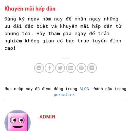
Khuyến mãi hấp dẫn
Đăng ký ngay hôm nay để nhận ngay những
ưu đãi đặc biệt và khuyến mãi hấp dẫn từ
chúng tôi. Hãy tham gia ngay để trải
nghiệm không gian cờ bạc trực tuyến đỉnh
cao!
Mục nhập này đã được đăng trong
BLOG
. Đánh dấu trang
permalink
.
ADMIN