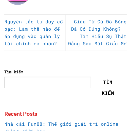
Nguyên tắc tư duy cờ
Giàu Từ Cá Độ Bóng
bạc: Làm thế nào để
Đá Có Đúng Không? –
áp dụng vào quản lý
Tìm Hiểu Sự Thật
tài chính cá nhân?
Đằng Sau Một Giấc Mơ
Tìm kiếm
TÌM
KIẾM
Recent Posts
Nhà cái Fun88: Thế giới giải trí online