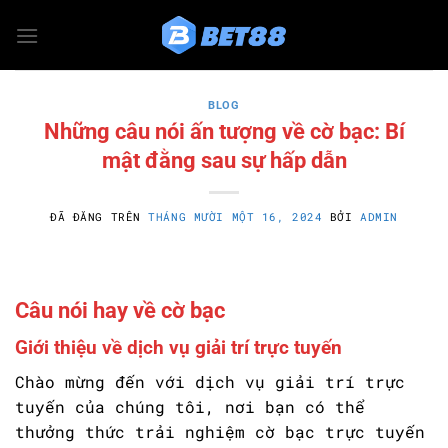
Chuyển
đến
nội
dung
BLOG
Những câu nói ấn tượng về cờ bạc: Bí
mật đằng sau sự hấp dẫn
ĐÃ ĐĂNG TRÊN
THÁNG MƯỜI MỘT 16, 2024
BỞI
ADMIN
Câu nói hay về cờ bạc
Giới thiệu về dịch vụ giải trí trực tuyến
Chào mừng đến với dịch vụ giải trí trực
tuyến của chúng tôi, nơi bạn có thể
thưởng thức trải nghiệm cờ bạc trực tuyến