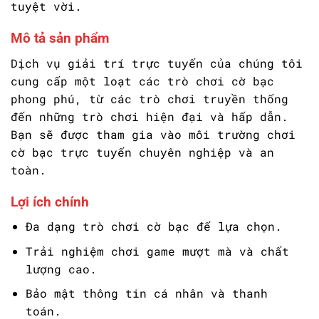
tuyệt vời.
Mô tả sản phẩm
Dịch vụ giải trí trực tuyến của chúng tôi
cung cấp một loạt các trò chơi cờ bạc
phong phú, từ các trò chơi truyền thống
đến những trò chơi hiện đại và hấp dẫn.
Bạn sẽ được tham gia vào môi trường chơi
cờ bạc trực tuyến chuyên nghiệp và an
toàn.
Lợi ích chính
Đa dạng trò chơi cờ bạc để lựa chọn.
Trải nghiệm chơi game mượt mà và chất
lượng cao.
Bảo mật thông tin cá nhân và thanh
toán.