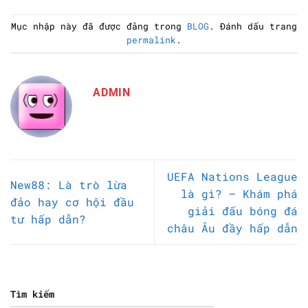
Mục nhập này đã được đăng trong
BLOG
. Đánh dấu trang
permalink
.
ADMIN
UEFA Nations League
New88: Là trò lừa
là gì? – Khám phá
đảo hay cơ hội đầu
giải đấu bóng đá
tư hấp dẫn?
châu Âu đầy hấp dẫn
Tìm kiếm