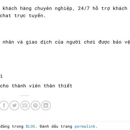
 khách hàng chuyên nghiệp, 24/7 hỗ trợ khách
chat trực tuyến.
 nhân và giao dịch của người chơi được bảo v
i
cho thành viên thân thiết
 đăng trong
BLOG
. Đánh dấu trang
permalink
.