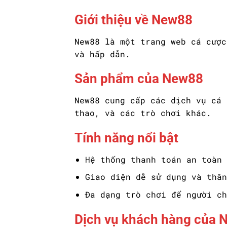
Giới thiệu về New88
New88 là một trang web cá cược
và hấp dẫn.
Sản phẩm của New88
New88 cung cấp các dịch vụ cá 
thao, và các trò chơi khác.
Tính năng nổi bật
Hệ thống thanh toán an toàn 
Giao diện dễ sử dụng và thân
Đa dạng trò chơi để người ch
Dịch vụ khách hàng của 