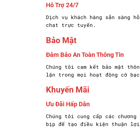
Hỗ Trợ 24/7
Dịch vụ khách hàng sẵn sàng hỗ
chat trực tuyến.
Bảo Mật
Đảm Bảo An Toàn Thông Tin
Chúng tôi cam kết bảo mật thôn
lận trong mọi hoạt động cờ bạc
Khuyến Mãi
Ưu Đãi Hấp Dẫn
Chúng tôi cung cấp các chương 
bịp để tạo điều kiện thuận lợi