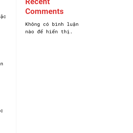
Recent
Comments
oặc
Không có bình luận
nào để hiển thị.
an
ạc