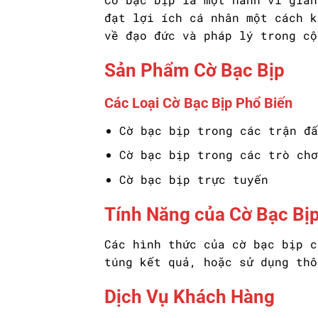
đạt lợi ích cá nhân một cách k
về đạo đức và pháp lý trong cộ
Sản Phẩm Cờ Bạc Bịp
Các Loại Cờ Bạc Bịp Phổ Biến
Cờ bạc bịp trong các trận đấ
Cờ bạc bịp trong các trò chơ
Cờ bạc bịp trực tuyến
Tính Năng của Cờ Bạc Bị
Các hình thức của cờ bạc bịp c
túng kết quả, hoặc sử dụng thô
Dịch Vụ Khách Hàng