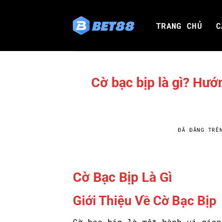
Chuyển
đến
TRANG CHỦ
C
nội
dung
Cờ bạc bịp là gì? Hướ
ĐÃ ĐĂNG TR
Cờ Bạc Bịp Là Gì
Giới Thiệu Về Cờ Bạc Bịp
Cờ bạc bịp là một hành vi gian