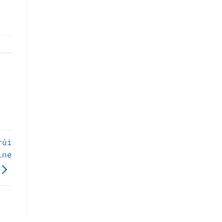
rủi
ine