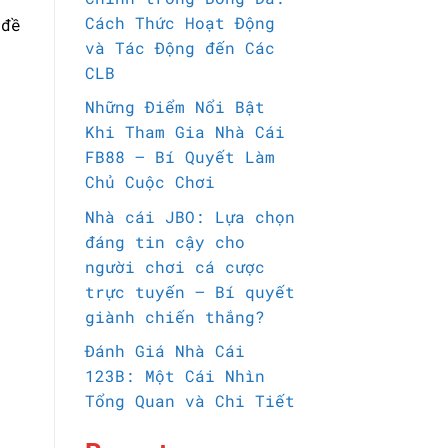
Cách Thức Hoạt Động
 đề
và Tác Động đến Các
CLB
Những Điểm Nổi Bật
Khi Tham Gia Nhà Cái
FB88 – Bí Quyết Làm
Chủ Cuộc Chơi
Nhà cái JBO: Lựa chọn
đáng tin cậy cho
người chơi cá cược
trực tuyến – Bí quyết
giành chiến thắng?
Đánh Giá Nhà Cái
.
123B: Một Cái Nhìn
Tổng Quan và Chi Tiết